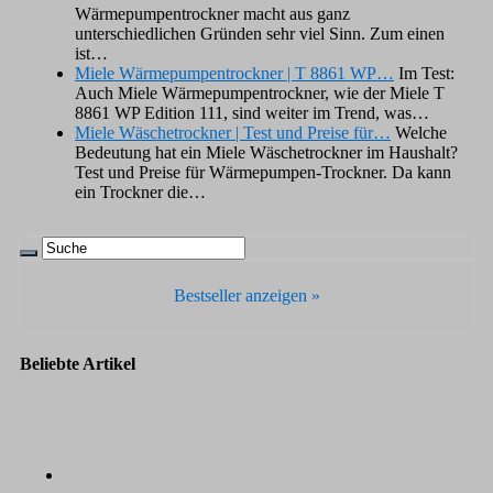
Wärmepumpentrockner macht aus ganz
unterschiedlichen Gründen sehr viel Sinn. Zum einen
ist…
Miele Wärmepumpentrockner | T 8861 WP…
Im Test:
Auch Miele Wärmepumpentrockner, wie der Miele T
8861 WP Edition 111, sind weiter im Trend, was…
Miele Wäschetrockner | Test und Preise für…
Welche
Bedeutung hat ein Miele Wäschetrockner im Haushalt?
Test und Preise für Wärmepumpen-Trockner. Da kann
ein Trockner die…
Bestseller anzeigen »
Beliebte Artikel