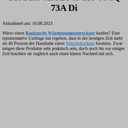
73A Di
Aktualisiert am:
10.08.2023
Wieso einen
Bauknecht Wärmepumpentrockner
kaufen? Eine
repräsentative Umfrage hat ergeben, dass in der heutigen Zeit mehr
als 40 Prozent der Haushalte einen
Wäschetrockner
besitzen. Zwar
mögen diese Produkte sehr praktisch sein, doch noch bis vor einiger
Zeit brachten sie zugleich auch einen klaren Nachteil mit sich.