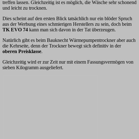
treffen lassen. Gleichzeitig ist es möglich, die Wäsche sehr schonend
und leicht zu trocknen.
Dies scheint auf den ersten Blick tatsächlich nur ein blöder Spruch
aus der Werbung eines schmierigen Herstellers zu sein, doch beim
TK EVO 74
kann man sich davon in der Tat überzeugen.
Natürlich gibt es beim Bauknecht Wärmepumpentrockner aber auch
die Kehrseite, denn der Trockner bewegt sich definitiv in der
oberen Preisklasse
.
Gleichzeitig wird er zur Zeit nur mit einem Fassungsvermögen von
sieben Kilogramm ausgeliefert.