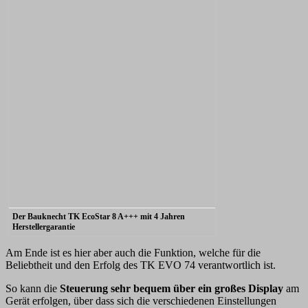
Der Bauknecht TK EcoStar 8 A+++ mit 4 Jahren
Herstellergarantie
Am Ende ist es hier aber auch die Funktion, welche für die
Beliebtheit und den Erfolg des TK EVO 74 verantwortlich ist.
So kann die
Steuerung sehr bequem über ein großes Display
am
Gerät erfolgen, über dass sich die verschiedenen Einstellungen