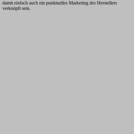
damit einfach auch ein punktuelles Marketing des Herstellers
verknüpft sein.