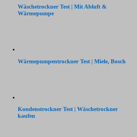
Wäschetrockner Test | Mit Abluft &
Wärmepumpe
Wärmepumpentrockner Test | Miele, Bosch
Kondenstrockner Test | Wäschetrockner
kaufen