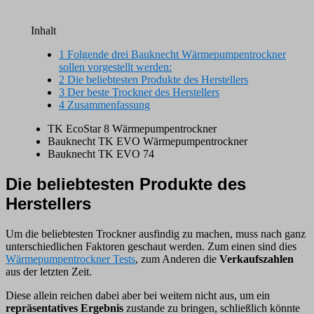
Inhalt
1
Folgende drei Bauknecht Wärmepumpentrockner
sollen vorgestellt werden:
2
Die beliebtesten Produkte des Herstellers
3
Der beste Trockner des Herstellers
4
Zusammenfassung
TK EcoStar 8 Wärmepumpentrockner
Bauknecht TK EVO Wärmepumpentrockner
Bauknecht TK EVO 74
Die beliebtesten Produkte des
Herstellers
Um die beliebtesten Trockner ausfindig zu machen, muss nach ganz
unterschiedlichen Faktoren geschaut werden. Zum einen sind dies
Wärmepumpentrockner Tests
, zum Anderen die
Verkaufszahlen
aus der letzten Zeit.
Diese allein reichen dabei aber bei weitem nicht aus, um ein
repräsentatives Ergebnis
zustande zu bringen, schließlich könnte