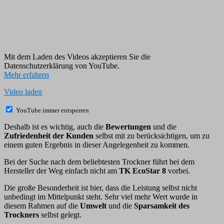
Mit dem Laden des Videos akzeptieren Sie die
Datenschutzerklärung von YouTube.
Mehr erfahren
Video laden
YouTube immer entsperren
Deshalb ist es wichtig, auch die
Bewertungen
und die
Zufriedenheit der Kunden
selbst mit zu berücksichtigen, um zu
einem guten Ergebnis in dieser Angelegenheit zu kommen.
Bei der Suche nach dem beliebtesten Trockner führt bei dem
Hersteller der Weg einfach nicht am
TK EcoStar 8
vorbei.
Die große Besonderheit ist hier, dass die Leistung selbst nicht
unbedingt im Mittelpunkt steht. Sehr viel mehr Wert wurde in
diesem Rahmen auf die
Umwelt
und die
Sparsamkeit des
Trockners
selbst gelegt.