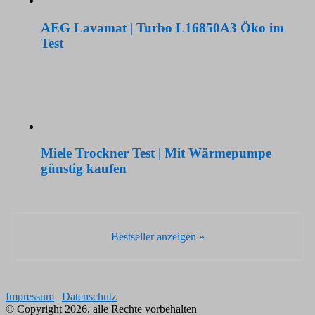
AEG Lavamat | Turbo L16850A3 Öko im
Test
Miele Trockner Test | Mit Wärmepumpe
günstig kaufen
Bestseller anzeigen »
Impressum
|
Datenschutz
© Copyright 2026, alle Rechte vorbehalten