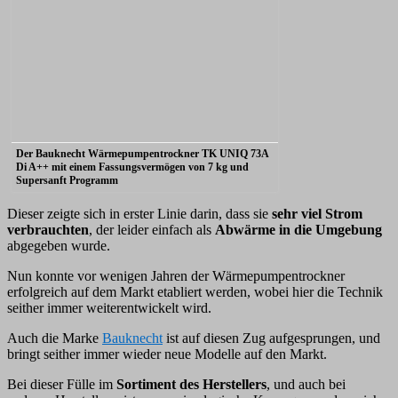
Der Bauknecht Wärmepumpentrockner TK UNIQ 73A
Di A++ mit einem Fassungsvermögen von 7 kg und
Supersanft Programm
Dieser zeigte sich in erster Linie darin, dass sie
sehr viel Strom
verbrauchten
, der leider einfach als
Abwärme in die Umgebung
abgegeben wurde.
Nun konnte vor wenigen Jahren der Wärmepumpentrockner
erfolgreich auf dem Markt etabliert werden, wobei hier die Technik
seither immer weiterentwickelt wird.
Auch die Marke
Bauknecht
ist auf diesen Zug aufgesprungen, und
bringt seither immer wieder neue Modelle auf den Markt.
Bei dieser Fülle im
Sortiment des Herstellers
, und auch bei