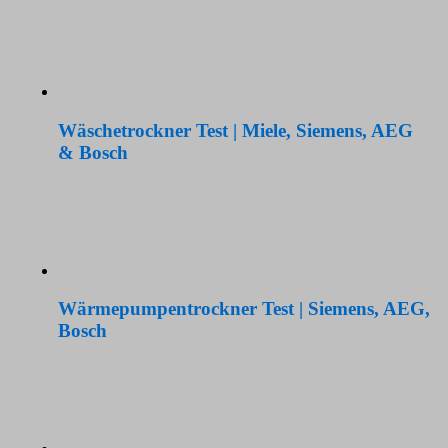
Wäschetrockner Test | Miele, Siemens, AEG
& Bosch
Wärmepumpentrockner Test | Siemens, AEG,
Bosch