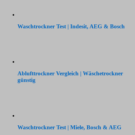
Waschtrockner Test | Indesit, AEG & Bosch
Ablufttrockner Vergleich | Wäschetrockner
günstig
Waschtrockner Test | Miele, Bosch & AEG