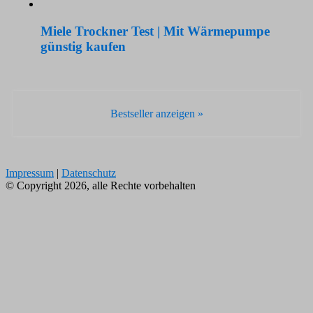
Miele Trockner Test | Mit Wärmepumpe
günstig kaufen
Bestseller anzeigen »
Impressum
|
Datenschutz
© Copyright 2026, alle Rechte vorbehalten