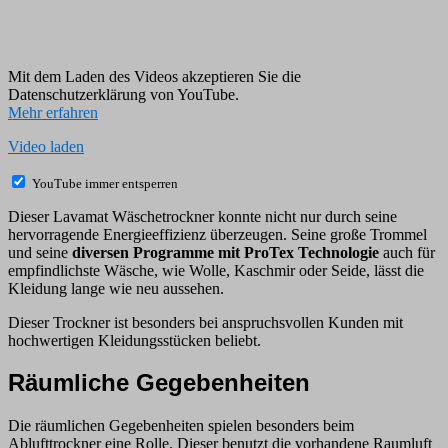
Mit dem Laden des Videos akzeptieren Sie die
Datenschutzerklärung von YouTube.
Mehr erfahren
Video laden
YouTube immer entsperren
Dieser Lavamat Wäschetrockner konnte nicht nur durch seine
hervorragende Energieeffizienz überzeugen. Seine große Trommel
und seine
diversen Programme mit ProTex Technologie
auch für
empfindlichste Wäsche, wie Wolle, Kaschmir oder Seide, lässt die
Kleidung lange wie neu aussehen.
Dieser Trockner ist besonders bei anspruchsvollen Kunden mit
hochwertigen Kleidungsstücken beliebt.
Räumliche Gegebenheiten
Die räumlichen Gegebenheiten spielen besonders beim
Ablufttrockner eine Rolle. Dieser benutzt die vorhandene Raumluft