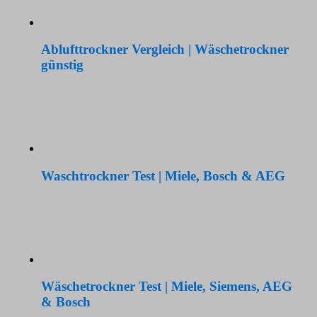
Ablufttrockner Vergleich | Wäschetrockner
günstig
Waschtrockner Test | Miele, Bosch & AEG
Wäschetrockner Test | Miele, Siemens, AEG
& Bosch