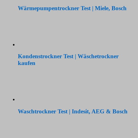
Wärmepumpentrockner Test | Miele, Bosch
Kondenstrockner Test | Wäschetrockner
kaufen
Waschtrockner Test | Indesit, AEG & Bosch