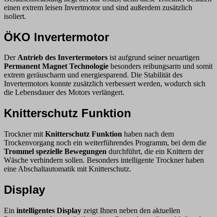
einen extrem leisen Invertmotor und sind außerdem zusätzlich
isoliert.
ÖKO Invertermotor
Der
Antrieb des Invertermotors
ist aufgrund seiner neuartigen
Permanent Magnet Technologie
besonders reibungsarm und somit
extrem geräuscharm und energiesparend. Die Stabilität des
Invertermotors konnte zusätzlich verbessert werden, wodurch sich
die Lebensdauer des Motors verlängert.
Knitterschutz Funktion
Trockner mit
Knitterschutz Funktion
haben nach dem
Trockenvorgang noch ein weiterführendes Programm, bei dem die
Trommel spezielle Bewegungen
durchführt, die ein Knittern der
Wäsche verhindern sollen. Besonders intelligente Trockner haben
eine Abschaltautomatik mit Knitterschutz.
Display
Ein
intelligentes Display
zeigt Ihnen neben den aktuellen