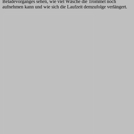
Beladevorganges sehen, wie viel Wäsche die Trommel noch
aufnehmen kann und wie sich die Laufzeit demzufolge verlängert.