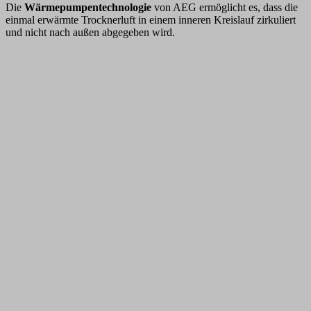
Die
Wärmepumpentechnologie
von AEG ermöglicht es, dass die
einmal erwärmte Trocknerluft in einem inneren Kreislauf zirkuliert
und nicht nach außen abgegeben wird.