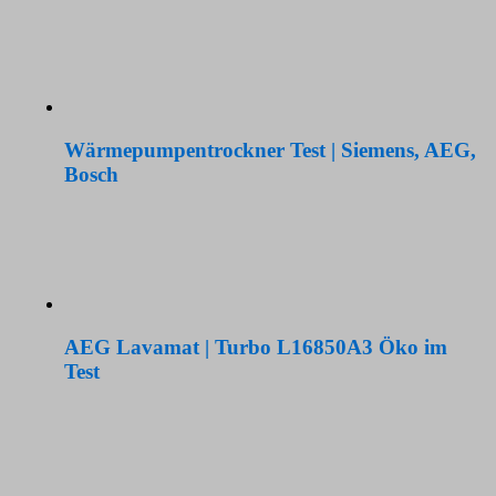
Wärmepumpentrockner Test | Siemens, AEG,
Bosch
AEG Lavamat | Turbo L16850A3 Öko im
Test