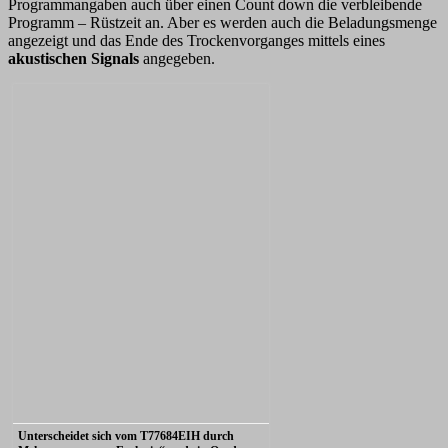
Programmangaben auch über einen Count down die verbleibende
Programm – Rüstzeit an. Aber es werden auch die Beladungsmenge
angezeigt und das Ende des Trockenvorganges mittels eines
akustischen Signals
angegeben.
Unterscheidet sich vom T77684EIH durch