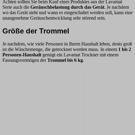
Achten sollten Sie beim Kauf eines Produktes aus der Lavamat
Serie auch die
Geräuschbelastung durch das Gerät
. Je nachdem
wo das Gerät steht und wann es eingeschaltet werden soll, kann eine
unangenehme Geräuschentwicklung sehr störend sein.
Größe der Trommel
Je nachdem, wie viele Personen in Ihrem Haushalt leben, desto groß
ist die Wäschemenge, die getrocknet werden muss. In einem
1 bis 2
Personen-Haushalt
genügt ein Lavamat Trockner mit einem
Fassungsvermögen der
Trommel bis 6 kg
.