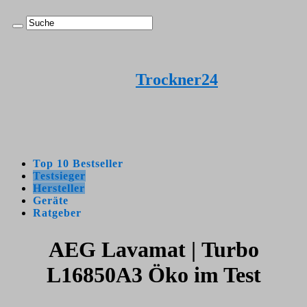
Trockner24
Top 10 Bestseller
Testsieger
Hersteller
Geräte
Ratgeber
AEG Lavamat | Turbo
L16850A3 Öko im Test