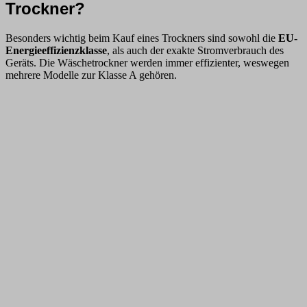
Trockner?
Besonders wichtig beim Kauf eines Trockners sind sowohl die
EU-
Energieeffizienzklasse
, als auch der exakte Stromverbrauch des
Geräts. Die Wäschetrockner werden immer effizienter, weswegen
mehrere Modelle zur Klasse A gehören.