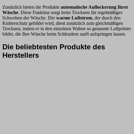
Zusätzlich bieten die Produkte
automatische Auflockerung Ihrer
Wäsche
. Diese Funktion sorgt beim Trocknen für regelmäßiges
Schweben der Wäsche. Der
warme Luftstrom
, der durch den
Knitterschutz gebildet wird, dient zusätzlich zum gleichmäßigen
Trocknen, indem er in den einzelnen Waben so genannte Luftpolster
bildet, die Ihre Wäsche beim Schleudern sanft aufspringen lassen.
Die beliebtesten Produkte des
Herstellers