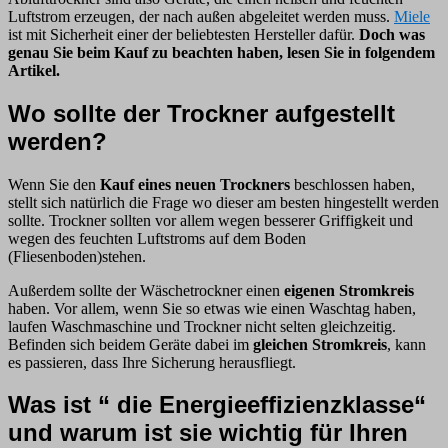
Luftstrom erzeugen, der nach außen abgeleitet werden muss.
Miele
ist mit Sicherheit einer der beliebtesten Hersteller dafür.
Doch was
genau Sie beim Kauf zu beachten haben, lesen Sie in folgendem
Artikel.
Wo sollte der Trockner aufgestellt
werden?
Wenn Sie den
Kauf eines neuen Trockners
beschlossen haben,
stellt sich natürlich die Frage wo dieser am besten hingestellt werden
sollte. Trockner sollten vor allem wegen besserer Griffigkeit und
wegen des feuchten Luftstroms auf dem Boden
(Fliesenboden)stehen.
Außerdem sollte der Wäschetrockner einen
eigenen Stromkreis
haben. Vor allem, wenn Sie so etwas wie einen Waschtag haben,
laufen Waschmaschine und Trockner nicht selten gleichzeitig.
Befinden sich beidem Geräte dabei im
gleichen Stromkreis
, kann
es passieren, dass Ihre Sicherung herausfliegt.
Was ist “ die Energieeffizienzklasse“
und warum ist sie wichtig für Ihren