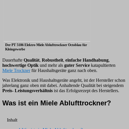
Der PT 5186 Elektro Miele Ablufttrockner Octoblau für
Kleingewerbe
Dauerhafte
Qualität
,
Robustheit
,
einfache Handhabung
,
hochwertige Optik
und mehr als
guter Service
katapultierten
Miele Trockner
für Haushaltsgeräte ganz nach oben.
Was Elektronik und Haushaltsgeräte angeht, ist der Hersteller schon
jahrelang ganz oben mit dabei. Anhaltende Qualität bei steigendem
Preis- Leistungsverhältnis
ist das Erfolgsrezept des Herstellers.
Was ist ein Miele Ablufttrockner?
Inhalt