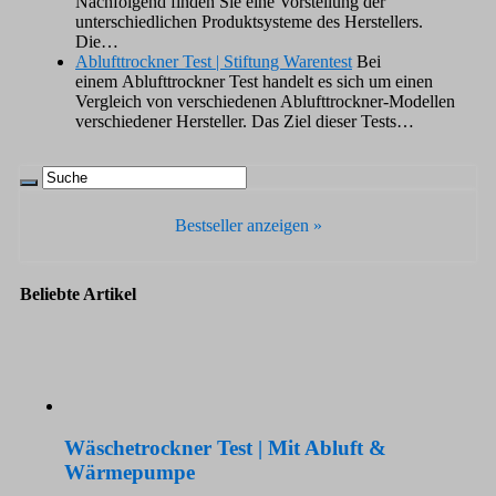
Nachfolgend finden Sie eine Vorstellung der
unterschiedlichen Produktsysteme des Herstellers.
Die…
Ablufttrockner Test | Stiftung Warentest
Bei
einem Ablufttrockner Test handelt es sich um einen
Vergleich von verschiedenen Ablufttrockner-Modellen
verschiedener Hersteller. Das Ziel dieser Tests…
Bestseller anzeigen »
Beliebte Artikel
Wäschetrockner Test | Mit Abluft &
Wärmepumpe