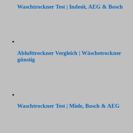
Waschtrockner Test | Indesit, AEG & Bosch
Ablufttrockner Vergleich | Wäschetrockner
günstig
Waschtrockner Test | Miele, Bosch & AEG