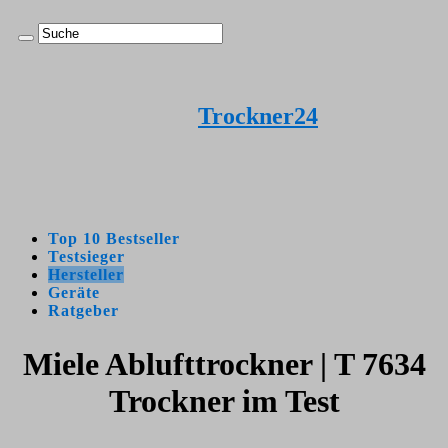
Trockner24
Top 10 Bestseller
Testsieger
Hersteller
Geräte
Ratgeber
Miele Ablufttrockner | T 7634
Trockner im Test