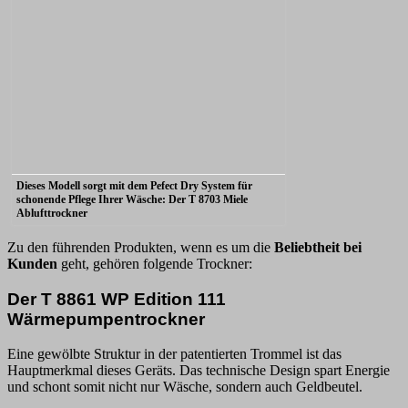
Dieses Modell sorgt mit dem Pefect Dry System für
schonende Pflege Ihrer Wäsche: Der T 8703 Miele
Ablufttrockner
Zu den führenden Produkten, wenn es um die
Beliebtheit bei
Kunden
geht, gehören folgende Trockner:
Der T 8861 WP Edition 111
Wärmepumpentrockner
Eine gewölbte Struktur in der patentierten Trommel ist das
Hauptmerkmal dieses Geräts. Das technische Design spart Energie
und schont somit nicht nur Wäsche, sondern auch Geldbeutel.