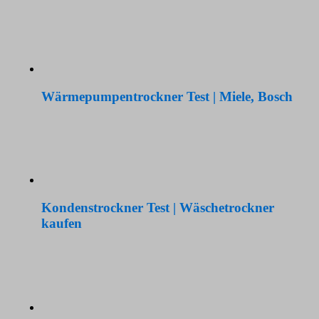
Wärmepumpentrockner Test | Miele, Bosch
Kondenstrockner Test | Wäschetrockner
kaufen