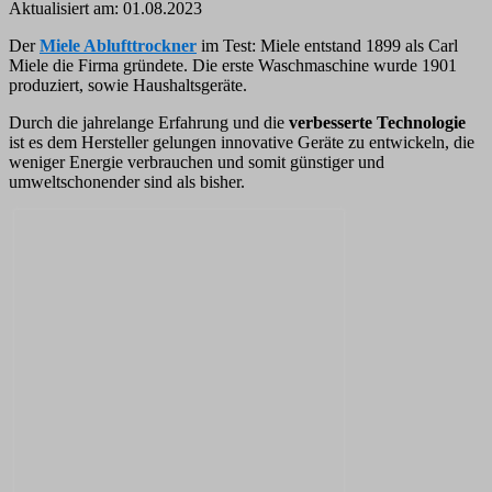
Aktualisiert am:
01.08.2023
Der
Miele Ablufttrockner
im Test: Miele entstand 1899 als Carl
Miele die Firma gründete. Die erste Waschmaschine wurde 1901
produziert, sowie Haushaltsgeräte.
Durch die jahrelange Erfahrung und die
verbesserte Technologie
ist es dem Hersteller gelungen innovative Geräte zu entwickeln, die
weniger Energie verbrauchen und somit günstiger und
umweltschonender sind als bisher.