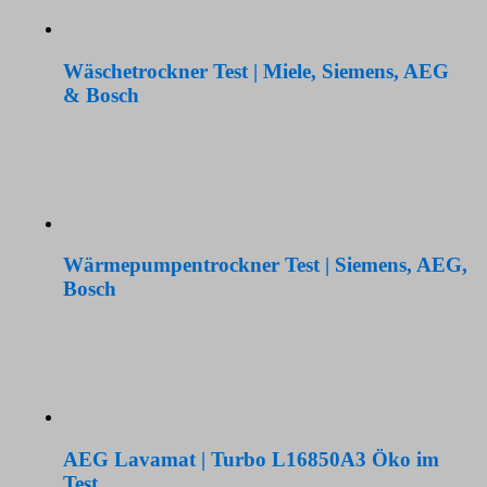
Wäschetrockner Test | Miele, Siemens, AEG
& Bosch
Wärmepumpentrockner Test | Siemens, AEG,
Bosch
AEG Lavamat | Turbo L16850A3 Öko im
Test