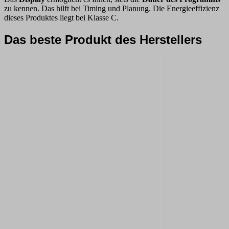
zu kennen. Das hilft bei Timing und Planung. Die Energieeffizienz
dieses Produktes liegt bei Klasse C.
Das beste Produkt des Herstellers