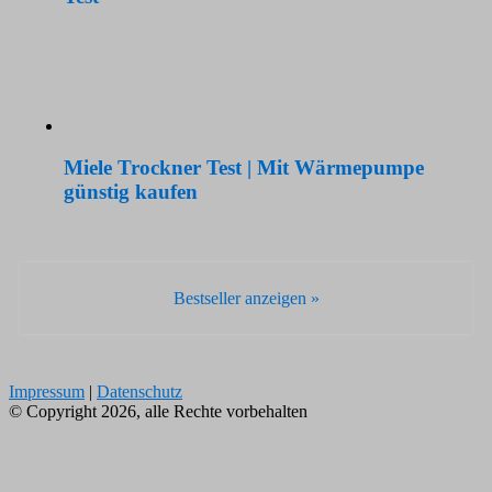
Miele Trockner Test | Mit Wärmepumpe
günstig kaufen
Bestseller anzeigen »
Impressum
|
Datenschutz
© Copyright 2026, alle Rechte vorbehalten